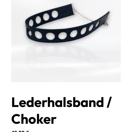
Lederhalsband /
Choker