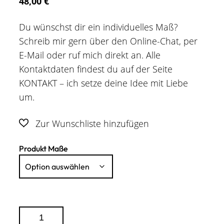
48,00
€
Du wünschst dir ein individuelles Maß?
Schreib mir gern über den Online-Chat, per
E-Mail oder ruf mich direkt an. Alle
Kontaktdaten findest du auf der Seite
KONTAKT – ich setze deine Idee mit Liebe
um.
Produkt Maße
Lederhalsband