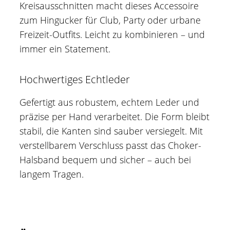
Kreisausschnitten macht dieses Accessoire
zum Hingucker für Club, Party oder urbane
Freizeit-Outfits. Leicht zu kombinieren – und
immer ein Statement.
Hochwertiges Echtleder
Gefertigt aus robustem, echtem Leder und
präzise per Hand verarbeitet. Die Form bleibt
stabil, die Kanten sind sauber versiegelt. Mit
verstellbarem Verschluss passt das Choker-
Halsband bequem und sicher – auch bei
langem Tragen.