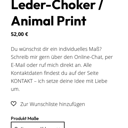
Leder-Choker /
Animal Print
52,00
€
Du wünschst dir ein individuelles Maß?
Schreib mir gern über den Online-Chat, per
E-Mail oder ruf mich direkt an. Alle
Kontaktdaten findest du auf der Seite
KONTAKT – ich setze deine Idee mit Liebe
um.
Produkt Maße