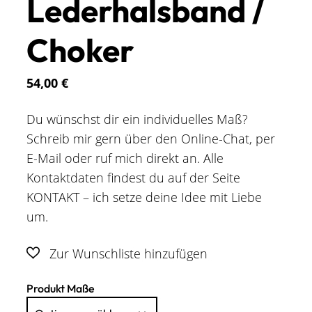
Lederhalsband /
Choker
54,00
€
Du wünschst dir ein individuelles Maß?
Schreib mir gern über den Online-Chat, per
E-Mail oder ruf mich direkt an. Alle
Kontaktdaten findest du auf der Seite
KONTAKT – ich setze deine Idee mit Liebe
um.
Produkt Maße