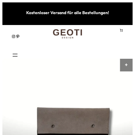
Kostenloser Versand für alle Bestellungen!
Instagram
Pinterest