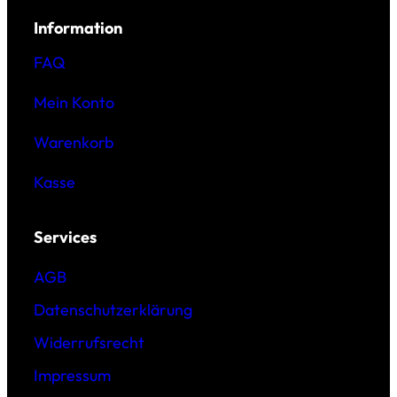
Information
FAQ
Mein Konto
Warenkorb
Kasse
Services
AGB
Datenschutzerklärung
Widerrufsrecht
Impressum