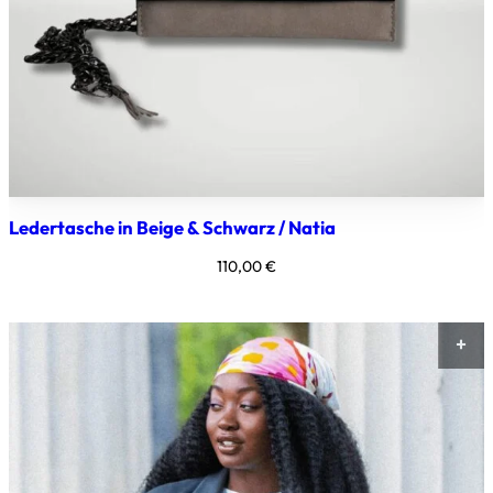
Ledertasche in Beige & Schwarz / Natia
110,00
€