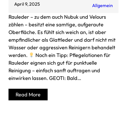
April 9, 2025
Allgemein
Rauleder – zu dem auch Nubuk und Velours
zählen – besitzt eine samtige, aufgeraute
Oberfläche. Es fühlt sich weich an, ist aber
empfindlicher als Glattleder und darf nicht mit
Wasser oder aggressiven Reinigern behandelt
werden.
Noch ein Tipp: Pflegelotionen für
Rauleder eignen sich gut für punktuelle
Reinigung – einfach sanft auftragen und
einwirken lassen. GEOTI: Bald…
Read More