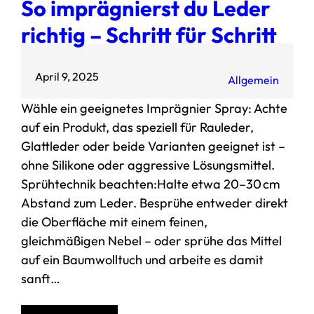
So imprägnierst du Leder
richtig – Schritt für Schritt
April 9, 2025
Allgemein
Wähle ein geeignetes Imprägnier Spray: Achte
auf ein Produkt, das speziell für Rauleder,
Glattleder oder beide Varianten geeignet ist –
ohne Silikone oder aggressive Lösungsmittel.
Sprühtechnik beachten:Halte etwa 20–30 cm
Abstand zum Leder. Besprühe entweder direkt
die Oberfläche mit einem feinen,
gleichmäßigen Nebel – oder sprühe das Mittel
auf ein Baumwolltuch und arbeite es damit
sanft…