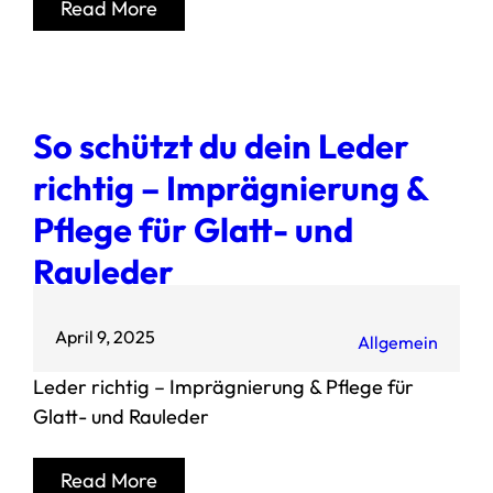
Read More
So schützt du dein Leder
richtig – Imprägnierung &
Pflege für Glatt- und
Rauleder
April 9, 2025
Allgemein
Leder richtig – Imprägnierung & Pflege für
Glatt- und Rauleder
Read More