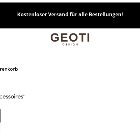
Kostenloser Versand für alle Bestellungen!
renkorb
cessoires“
AUSFÜHRUNG WÄHLEN